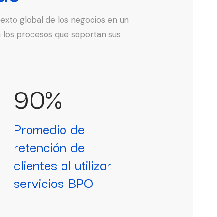
exto global de los negocios en un
n los procesos que soportan sus
90%
Promedio de
retención de
clientes al utilizar
servicios BPO