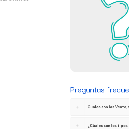
Preguntas frecue
Cuales son las Ventaj
¿Cúales son los tipos