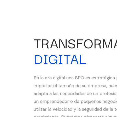
TRANSFORM
DIGITAL
En la era digital una BPO es estratégica 
importar el tamaño de su empresa, nues
adapta a las necesidades de un profesio
un emprendedor o de pequeños negoci
utilizar la velocidad y la seguridad de la