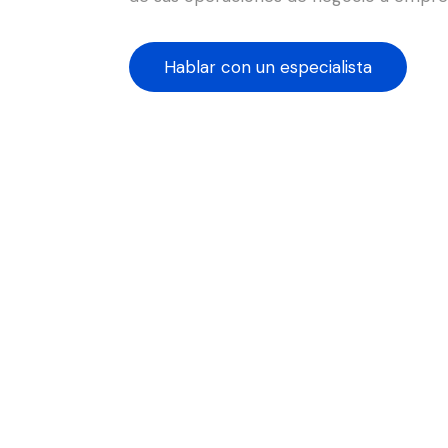
Hablar con un especialista