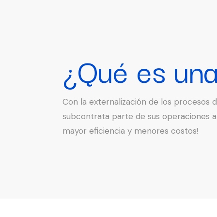
¿Qué es un
Con la externalización de los procesos
subcontrata parte de sus operaciones 
mayor eficiencia y menores costos!