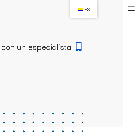
ES
 con un especialista